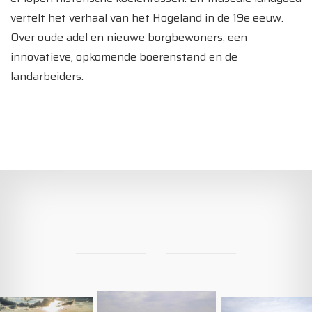
vertelt het verhaal van het Hogeland in de 19e eeuw.
Over oude adel en nieuwe borgbewoners, een
innovatieve, opkomende boerenstand en de
landarbeiders.