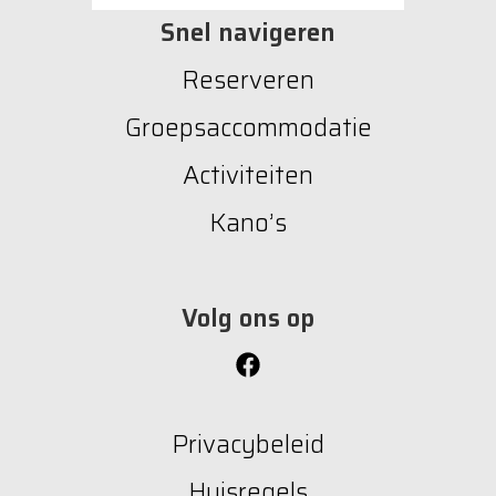
Snel navigeren
Reserveren
Groepsaccommodatie
Activiteiten
Kano’s
Volg ons op
Privacybeleid
Huisregels