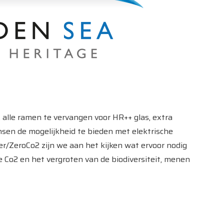
alle ramen te vervangen voor HR++ glas, extra
en de mogelijkheid te bieden met elektrische
er/ZeroCo2 zijn we aan het kijken wat ervoor nodig
de Co2 en het vergroten van de biodiversiteit, menen