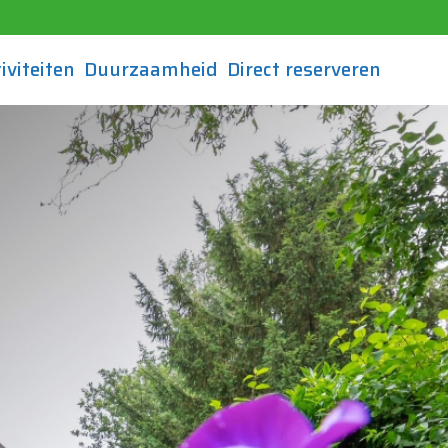
iviteiten
Duurzaamheid
Direct reserveren