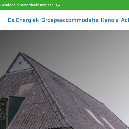
Gemiddeld beoordeeld met een 9,4
De Energiek
Groepsaccommodatie
Kano’s
Act