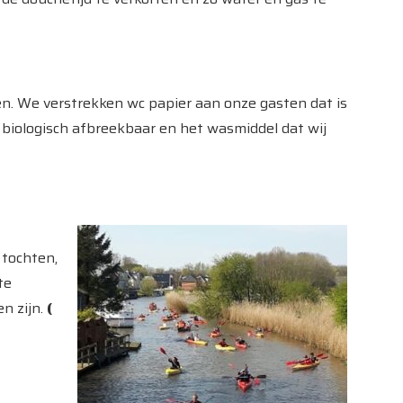
n. We verstrekken wc papier aan onze gasten dat is
biologisch afbreekbaar en het wasmiddel dat wij
 tochten,
te
n zijn.
(